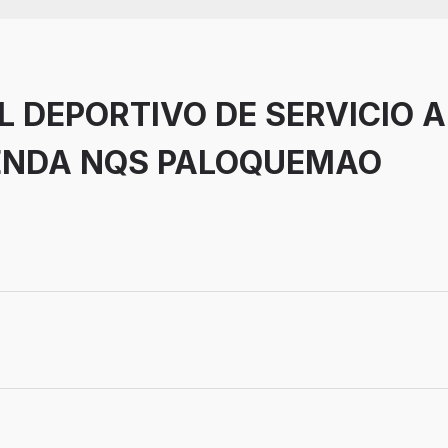
 DEPORTIVO DE SERVICIO A
IENDA NQS PALOQUEMAO