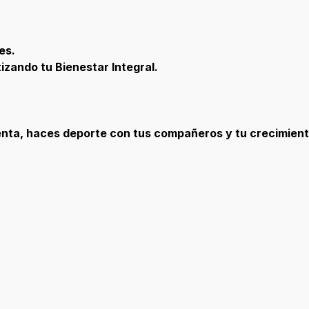
es.
izando tu Bienestar Integral.
enta, haces deporte con tus compañeros y tu crecimient