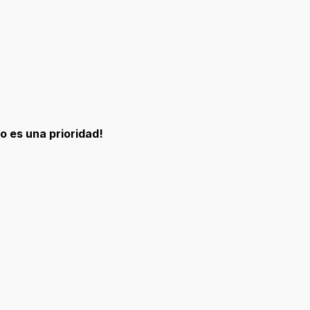
o es una prioridad!