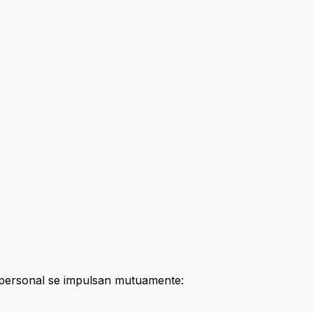
 personal se impulsan mutuamente: