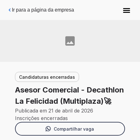
Pular para o conteúdo principal
Ir para a página da empresa
Candidaturas encerradas
Asesor Comercial - Decathlon
La Felicidad (Multiplaza)🚀
Publicada em 21 de abril de 2026
Inscrições encerradas
Compartilhar vaga