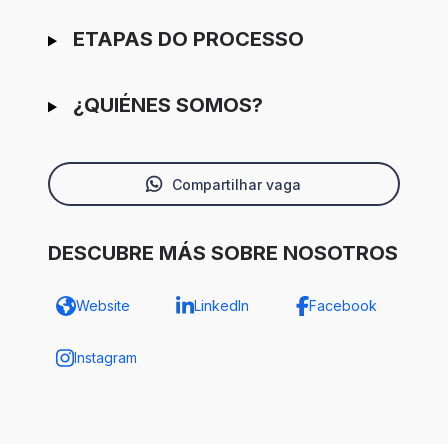
ETAPAS DO PROCESSO
¿QUIÉNES SOMOS?
Compartilhar vaga
DESCUBRE MÁS SOBRE NOSOTROS
Website
LinkedIn
Facebook
Instagram